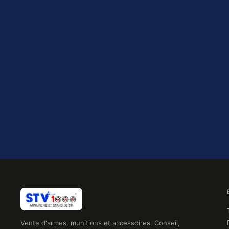
Vente d'armes, munitions et accessoires. Conseil,