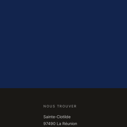
NOUS TROUVER
Sainte-Clotilde
97490 La Réunion